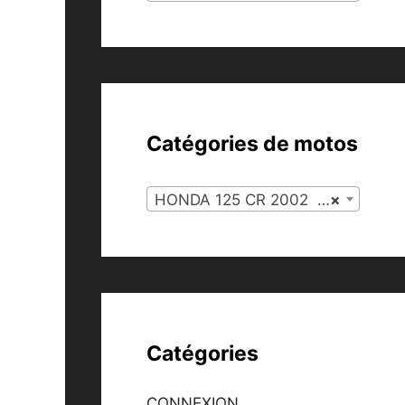
Catégories de motos
HONDA 125 CR 2002 (26)
×
Catégories
CONNEXION