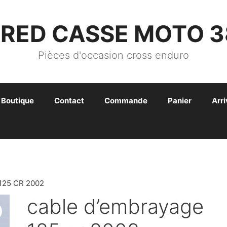
FRED CASSE MOTO 3
Pièces d'occasion cross enduro
Boutique
Contact
Commande
Panier
Arr
125 CR 2002
cable d’embrayage