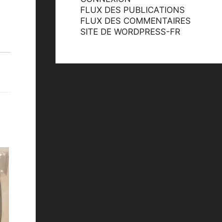
FLUX DES PUBLICATIONS
FLUX DES COMMENTAIRES
SITE DE WORDPRESS-FR