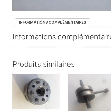
INFORMATIONS COMPLÉMENTAIRES
Informations complémentair
Produits similaires