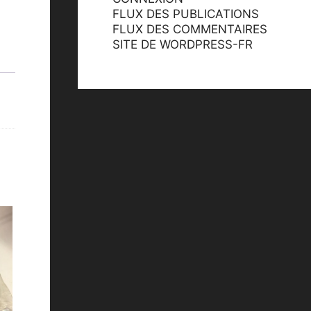
FLUX DES PUBLICATIONS
FLUX DES COMMENTAIRES
SITE DE WORDPRESS-FR