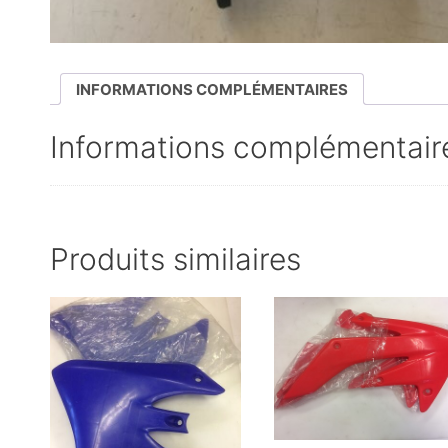
INFORMATIONS COMPLÉMENTAIRES
Informations complémentair
Produits similaires