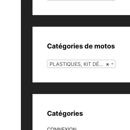
Catégories de motos
PLASTIQUES, KIT DÉCO (55)
×
Catégories
CONNEXION