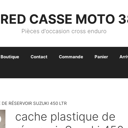
FRED CASSE MOTO 3
Pièces d'occasion cross enduro
Boutique
Contact
Commande
Panier
Arr
 DE RÉSERVOIR SUZUKI 450 LTR
cache plastique de