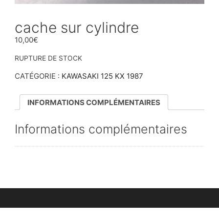
cache sur cylindre
10,00
€
RUPTURE DE STOCK
CATÉGORIE :
KAWASAKI 125 KX 1987
INFORMATIONS COMPLÉMENTAIRES
Informations complémentaires