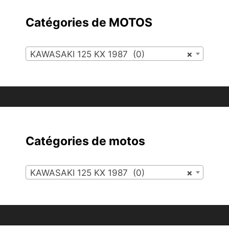
Catégories de MOTOS
KAWASAKI 125 KX 1987 (0)
×
Catégories de motos
KAWASAKI 125 KX 1987 (0)
×