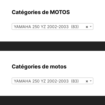
Catégories de MOTOS
YAMAHA 250 YZ 2002-2003 (83)
×
Catégories de motos
YAMAHA 250 YZ 2002-2003 (83)
×