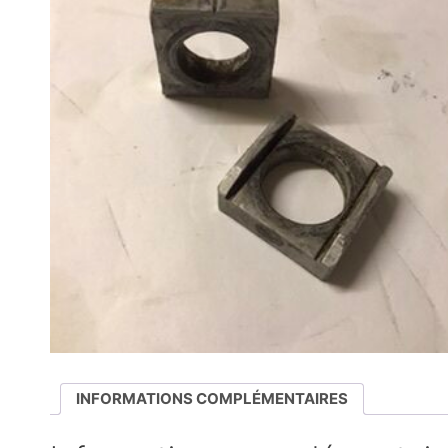
INFORMATIONS COMPLÉMENTAIRES