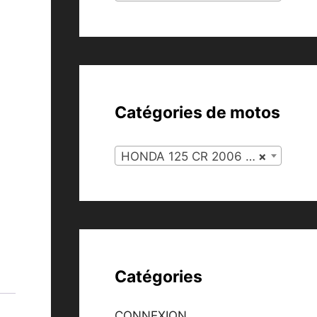
Catégories de motos
HONDA 125 CR 2006 (35)
×
Catégories
CONNEXION