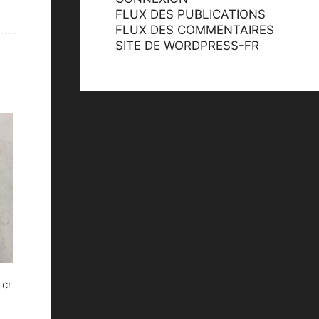
FLUX DES PUBLICATIONS
FLUX DES COMMENTAIRES
SITE DE WORDPRESS-FR
 cr