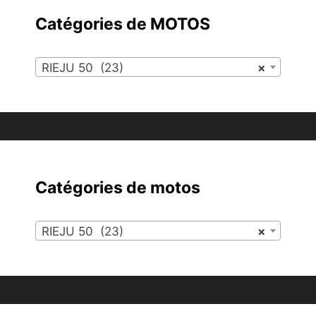
Catégories de MOTOS
RIEJU 50 (23)
×
Catégories de motos
RIEJU 50 (23)
×