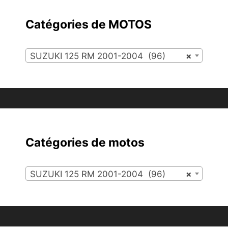
Catégories de MOTOS
SUZUKI 125 RM 2001-2004 (96)
×
Catégories de motos
SUZUKI 125 RM 2001-2004 (96)
×