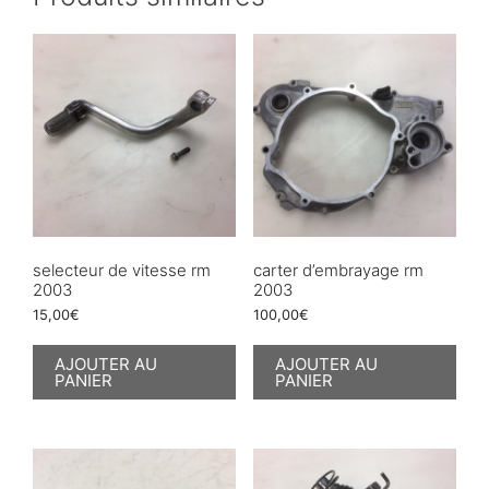
selecteur de vitesse rm
carter d’embrayage rm
2003
2003
15,00
€
100,00
€
AJOUTER AU
AJOUTER AU
PANIER
PANIER