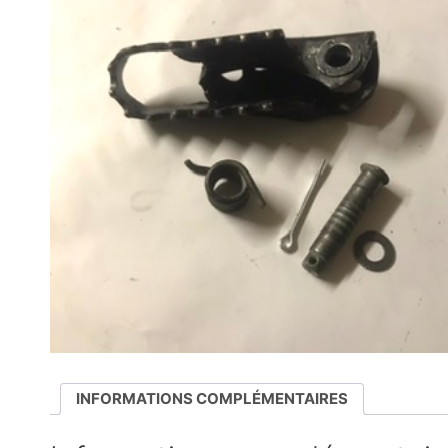
INFORMATIONS COMPLÉMENTAIRES