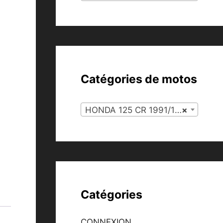
Catégories de motos
HONDA 125 CR 1991/1996 (92)
×
Catégories
CONNEXION