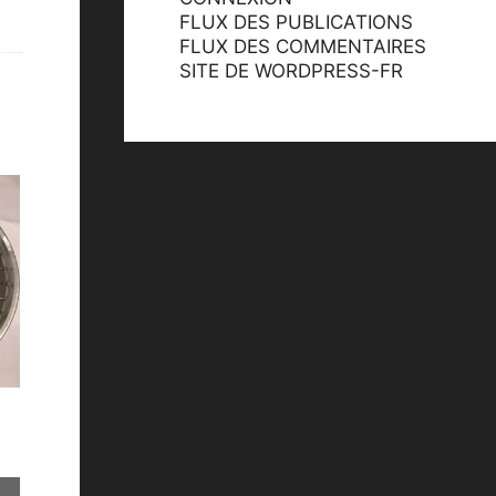
FLUX DES PUBLICATIONS
FLUX DES COMMENTAIRES
SITE DE WORDPRESS-FR