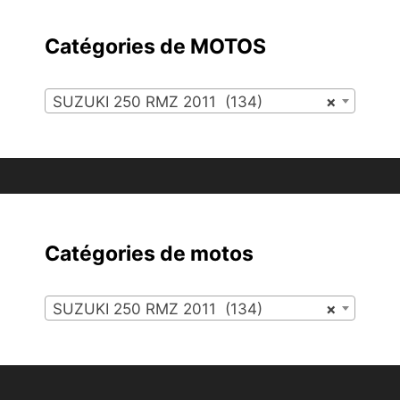
Catégories de MOTOS
SUZUKI 250 RMZ 2011 (134)
×
Catégories de motos
SUZUKI 250 RMZ 2011 (134)
×