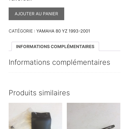
QUANTITÉ
DE
AJOUTER AU PANIER
CARBURATEUR
MIKUNI
YZ
CATÉGORIE :
YAMAHA 80 YZ 1993-2001
INFORMATIONS COMPLÉMENTAIRES
Informations complémentaires
Produits similaires