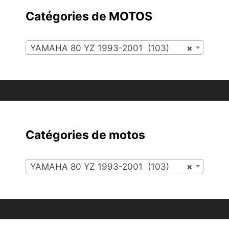
Catégories de MOTOS
YAMAHA 80 YZ 1993-2001 (103)
×
Catégories de motos
YAMAHA 80 YZ 1993-2001 (103)
×