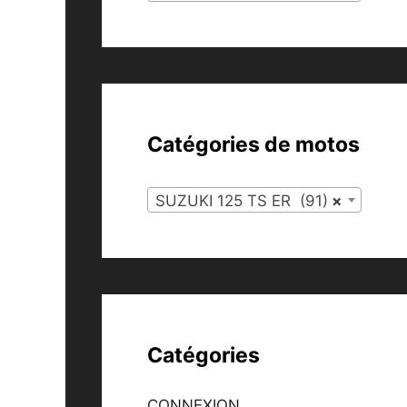
Catégories de motos
SUZUKI 125 TS ER (91)
×
Catégories
CONNEXION