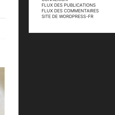
FLUX DES PUBLICATIONS
FLUX DES COMMENTAIRES
SITE DE WORDPRESS-FR