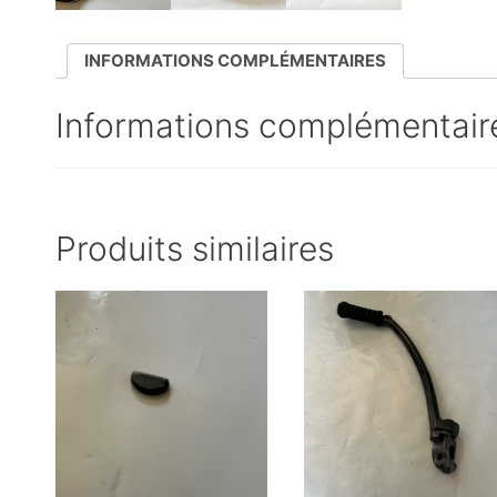
INFORMATIONS COMPLÉMENTAIRES
Informations complémentair
Produits similaires