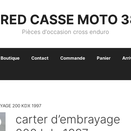
FRED CASSE MOTO 3
Pièces d'occasion cross enduro
Boutique
Contact
Commande
Panier
Arr
YAGE 200 KDX 1997
carter d’embrayage