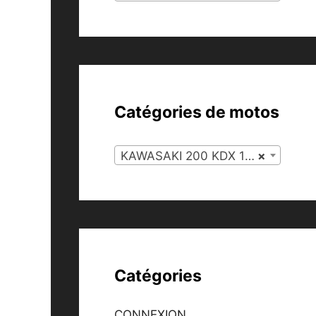
Catégories de motos
KAWASAKI 200 KDX 1997 (118)
×
Catégories
CONNEXION