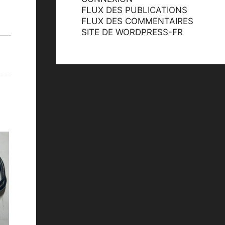
FLUX DES PUBLICATIONS
FLUX DES COMMENTAIRES
SITE DE WORDPRESS-FR