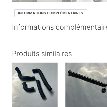
INFORMATIONS COMPLÉMENTAIRES
Informations complémentair
Produits similaires