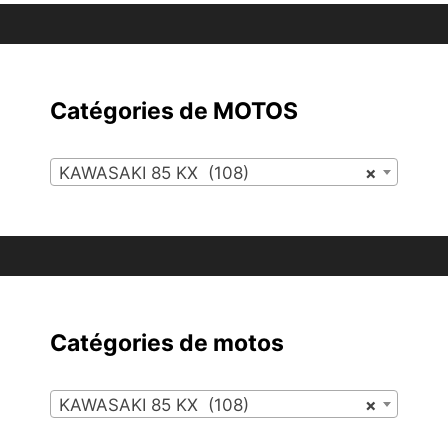
Catégories de MOTOS
KAWASAKI 85 KX (108)
×
Catégories de motos
KAWASAKI 85 KX (108)
×