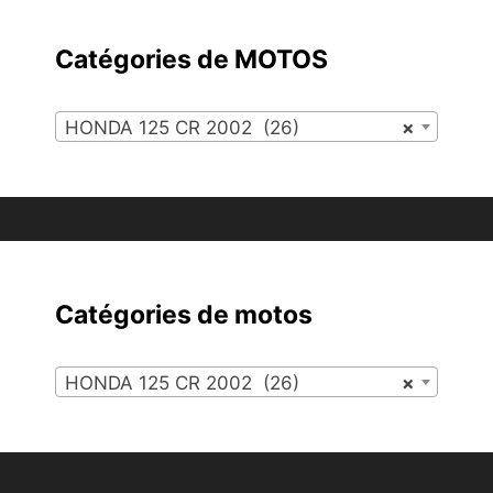
Catégories de MOTOS
HONDA 125 CR 2002 (26)
×
Catégories de motos
HONDA 125 CR 2002 (26)
×