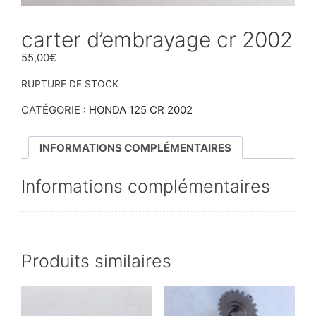
carter d’embrayage cr 2002
55,00
€
RUPTURE DE STOCK
CATÉGORIE :
HONDA 125 CR 2002
INFORMATIONS COMPLÉMENTAIRES
Informations complémentaires
Produits similaires