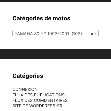
Catégories de motos
YAMAHA 80 YZ 1993-2001 (103)
×
Catégories
CONNEXION
FLUX DES PUBLICATIONS
FLUX DES COMMENTAIRES
SITE DE WORDPRESS-FR