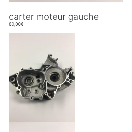
carter moteur gauche
80,00
€