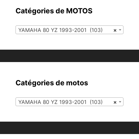
Catégories de MOTOS
YAMAHA 80 YZ 1993-2001 (103)
×
Catégories de motos
YAMAHA 80 YZ 1993-2001 (103)
×