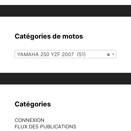
Catégories de motos
YAMAHA 250 YZF 2007 (51)
×
Catégories
CONNEXION
FLUX DES PUBLICATIONS