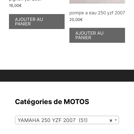
16,00
€
pompe a eau 250 yzf 2007
AJOUTER AU
20,00
€
PANIER
AJOUTER AU
PANIER
Catégories de MOTOS
YAMAHA 250 YZF 2007 (51)
×