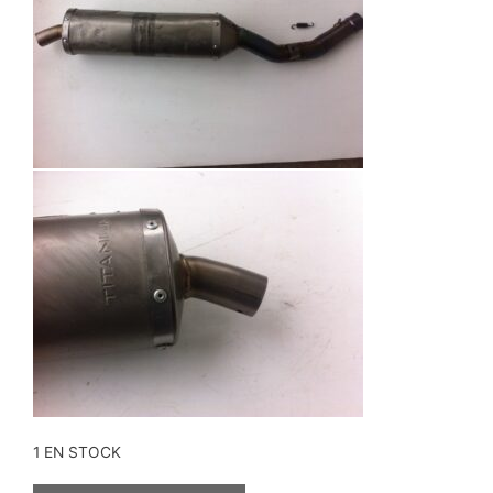
1 EN STOCK
QUANTITÉ