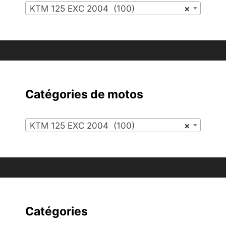
KTM 125 EXC 2004 (100)
×
Catégories de motos
KTM 125 EXC 2004 (100)
×
Catégories