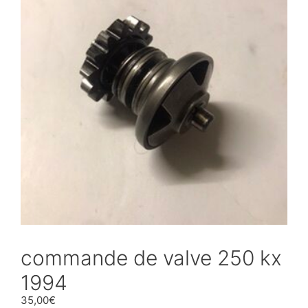
commande de valve 250 kx
1994
35,00
€