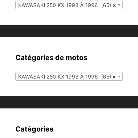
KAWASAKI 250 KX 1993 À 1996 (65)
×
Catégories de motos
KAWASAKI 250 KX 1993 À 1996 (65)
×
Catégories