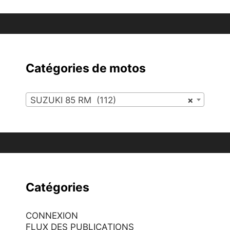
Catégories de motos
SUZUKI 85 RM (112)
×
Catégories
CONNEXION
FLUX DES PUBLICATIONS