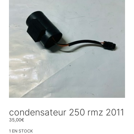
condensateur 250 rmz 2011
35,00
€
1 EN STOCK