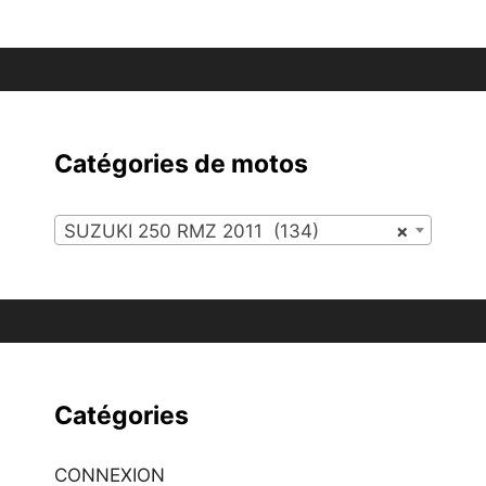
Catégories de motos
SUZUKI 250 RMZ 2011 (134)
×
Catégories
CONNEXION