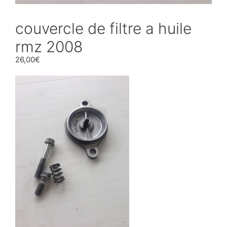
couvercle de filtre a huile
rmz 2008
26,00
€