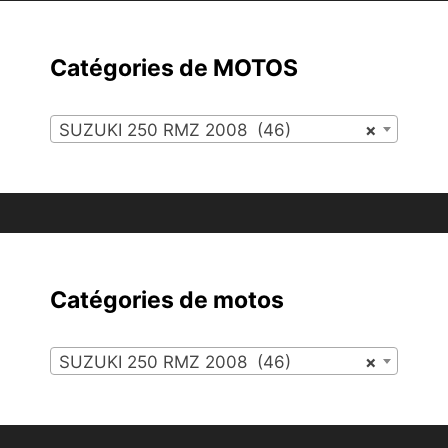
Catégories de MOTOS
SUZUKI 250 RMZ 2008 (46)
×
Catégories de motos
SUZUKI 250 RMZ 2008 (46)
×