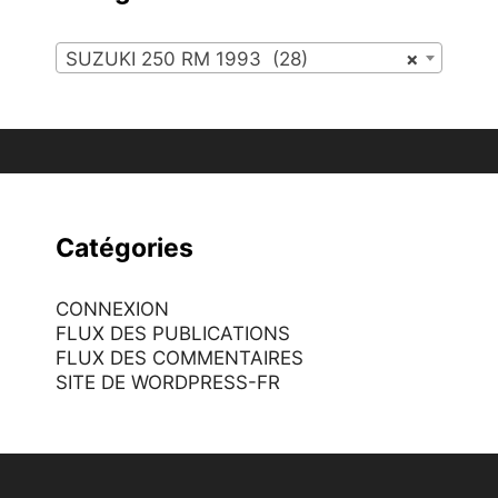
SUZUKI 250 RM 1993 (28)
×
Catégories
CONNEXION
FLUX DES PUBLICATIONS
FLUX DES COMMENTAIRES
SITE DE WORDPRESS-FR