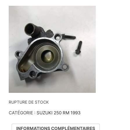
RUPTURE DE STOCK
CATÉGORIE :
SUZUKI 250 RM 1993
INFORMATIONS COMPLÉMENTAIRES