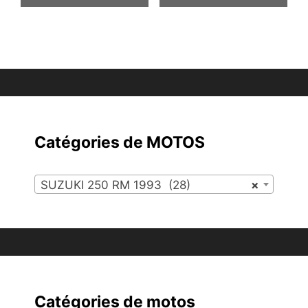
Catégories de MOTOS
SUZUKI 250 RM 1993 (28)
×
Catégories de motos