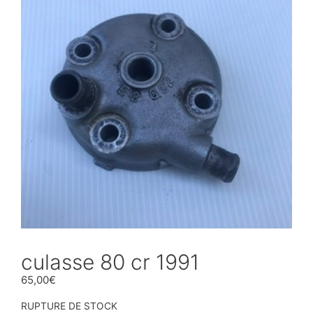
culasse 80 cr 1991
65,00
€
RUPTURE DE STOCK