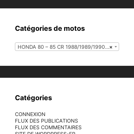
Catégories de motos
HONDA 80 – 85 CR 1988/1989/1990/1991 (114)
×
Catégories
CONNEXION
FLUX DES PUBLICATIONS
FLUX DES COMMENTAIRES
SITE DE WORDPRESS-FR