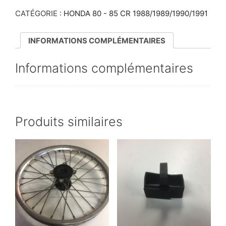
CATÉGORIE :
HONDA 80 - 85 CR 1988/1989/1990/1991
INFORMATIONS COMPLÉMENTAIRES
Informations complémentaires
Produits similaires