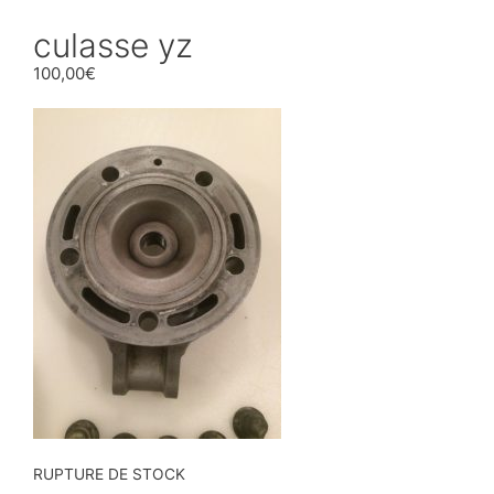
culasse yz
100,00
€
RUPTURE DE STOCK