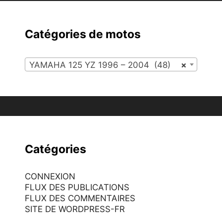
Catégories de motos
YAMAHA 125 YZ 1996 – 2004 (48)
×
Catégories
CONNEXION
FLUX DES PUBLICATIONS
FLUX DES COMMENTAIRES
SITE DE WORDPRESS-FR