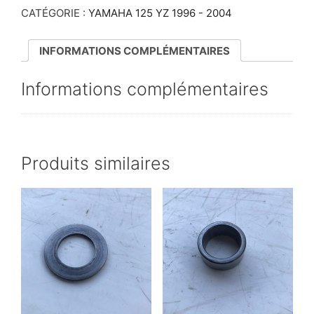
CATÉGORIE :
YAMAHA 125 YZ 1996 - 2004
INFORMATIONS COMPLÉMENTAIRES
Informations complémentaires
Produits similaires