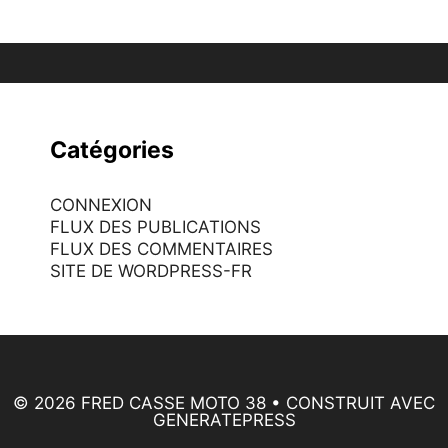
Catégories
CONNEXION
FLUX DES PUBLICATIONS
FLUX DES COMMENTAIRES
SITE DE WORDPRESS-FR
© 2026 FRED CASSE MOTO 38
• CONSTRUIT AVEC
GENERATEPRESS