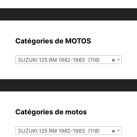
Catégories de MOTOS
SUZUKI 125 RM 1982-1983 (118)
×
Catégories de motos
SUZUKI 125 RM 1982-1983 (118)
×