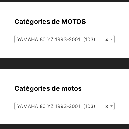
Catégories de MOTOS
YAMAHA 80 YZ 1993-2001 (103)
×
Catégories de motos
YAMAHA 80 YZ 1993-2001 (103)
×