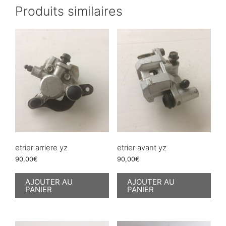
Produits similaires
etrier arriere yz
etrier avant yz
90,00
€
90,00
€
AJOUTER AU
AJOUTER AU
PANIER
PANIER