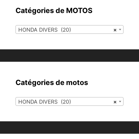
Catégories de MOTOS
HONDA DIVERS (20)
×
Catégories de motos
HONDA DIVERS (20)
×