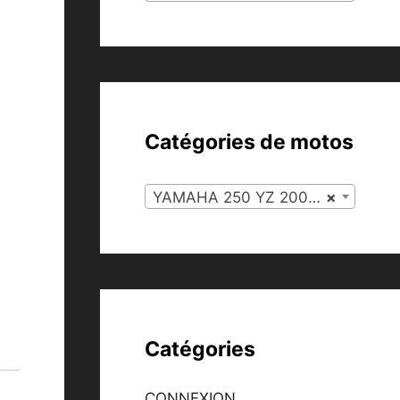
Catégories de motos
YAMAHA 250 YZ 2002-2003 (83)
×
Catégories
CONNEXION