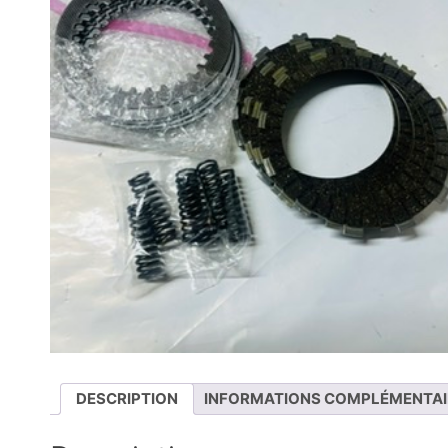
DESCRIPTION
INFORMATIONS COMPLÉMENTAI