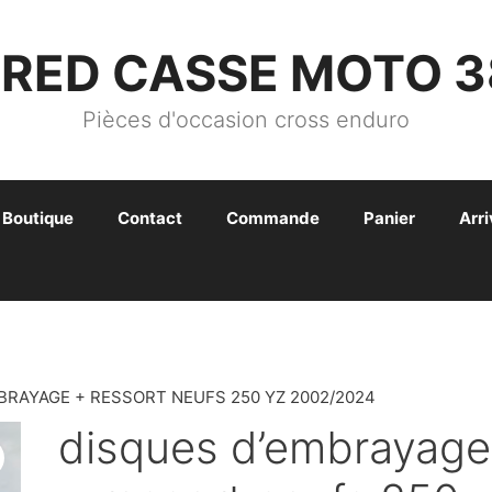
FRED CASSE MOTO 3
Pièces d'occasion cross enduro
Boutique
Contact
Commande
Panier
Arr
BRAYAGE + RESSORT NEUFS 250 YZ 2002/2024
disques d’embrayage