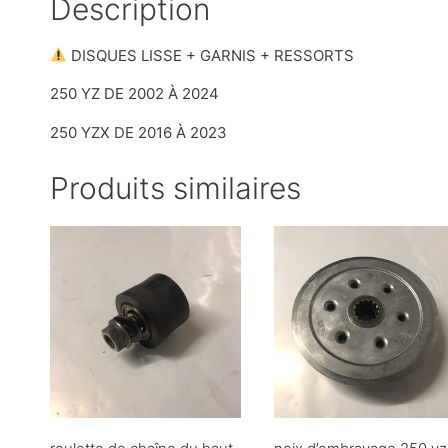
Description
DISQUES LISSE + GARNIS + RESSORTS
250 YZ DE 2002 À 2024
250 YZX DE 2016 À 2023
Produits similaires