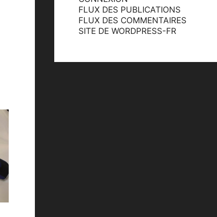
FLUX DES PUBLICATIONS
FLUX DES COMMENTAIRES
SITE DE WORDPRESS-FR