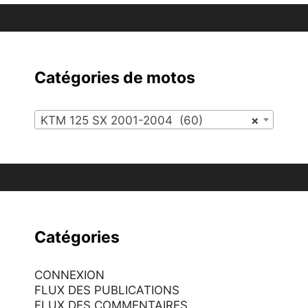
Catégories de motos
KTM 125 SX 2001-2004 (60)
×
Catégories
CONNEXION
FLUX DES PUBLICATIONS
FLUX DES COMMENTAIRES