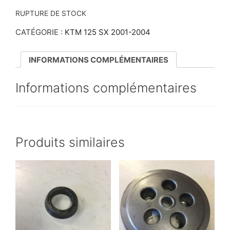
RUPTURE DE STOCK
CATÉGORIE :
KTM 125 SX 2001-2004
INFORMATIONS COMPLÉMENTAIRES
Informations complémentaires
Produits similaires