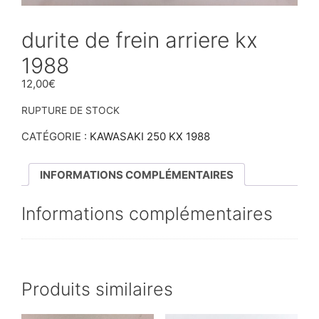
durite de frein arriere kx
1988
12,00
€
RUPTURE DE STOCK
CATÉGORIE :
KAWASAKI 250 KX 1988
INFORMATIONS COMPLÉMENTAIRES
Informations complémentaires
Produits similaires