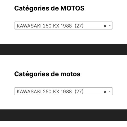
Catégories de MOTOS
KAWASAKI 250 KX 1988 (27)
×
Catégories de motos
KAWASAKI 250 KX 1988 (27)
×