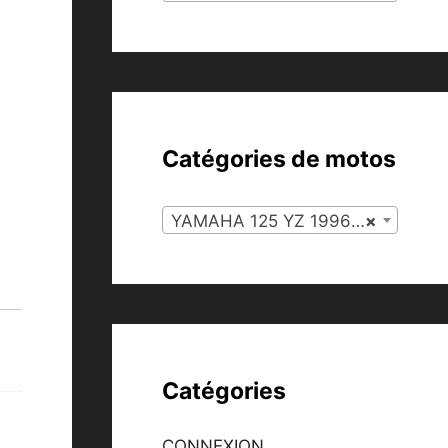
Catégories de motos
YAMAHA 125 YZ 1996 – 2004 (48)
×
Catégories
CONNEXION