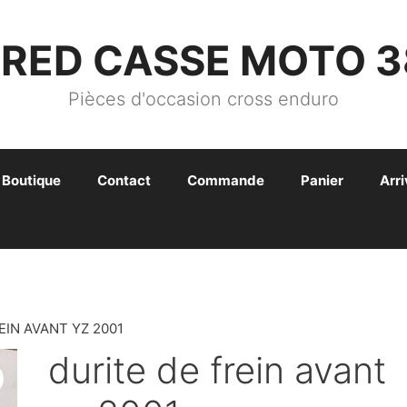
FRED CASSE MOTO 3
Pièces d'occasion cross enduro
Boutique
Contact
Commande
Panier
Arr
EIN AVANT YZ 2001
durite de frein avant