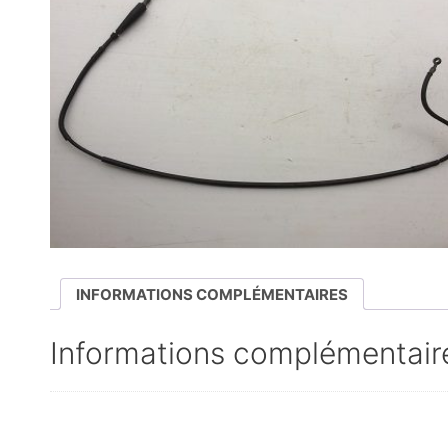
INFORMATIONS COMPLÉMENTAIRES
Informations complémentair