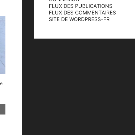
FLUX DES PUBLICATIONS
FLUX DES COMMENTAIRES
SITE DE WORDPRESS-FR
ge