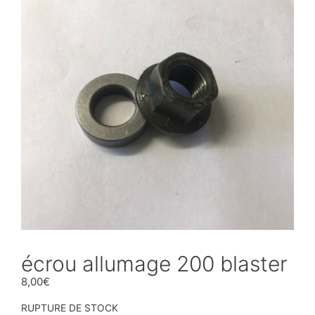
écrou allumage 200 blaster
8,00
€
RUPTURE DE STOCK