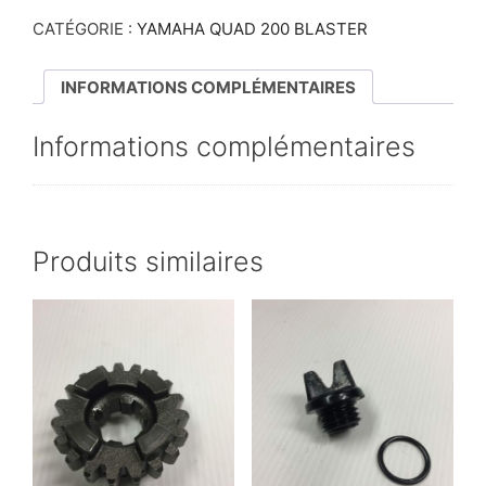
CATÉGORIE :
YAMAHA QUAD 200 BLASTER
INFORMATIONS COMPLÉMENTAIRES
Informations complémentaires
Produits similaires