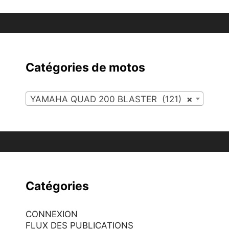
Catégories de motos
YAMAHA QUAD 200 BLASTER (121)
×
Catégories
CONNEXION
FLUX DES PUBLICATIONS