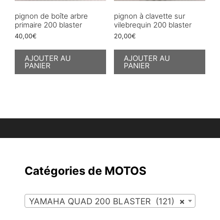
pignon de boîte arbre
pignon à clavette sur
primaire 200 blaster
vilebrequin 200 blaster
40,00
€
20,00
€
AJOUTER AU
AJOUTER AU
PANIER
PANIER
Catégories de MOTOS
YAMAHA QUAD 200 BLASTER (121)
×