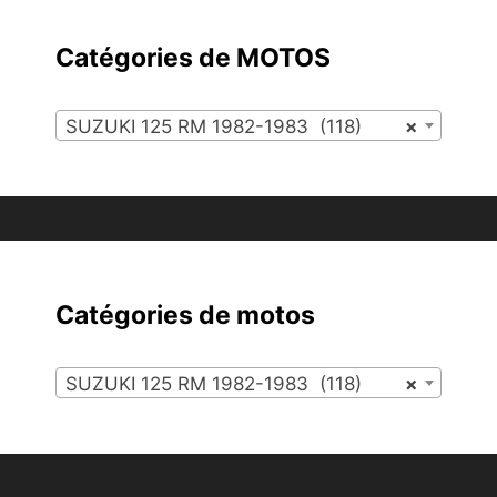
Catégories de MOTOS
SUZUKI 125 RM 1982-1983 (118)
×
Catégories de motos
SUZUKI 125 RM 1982-1983 (118)
×