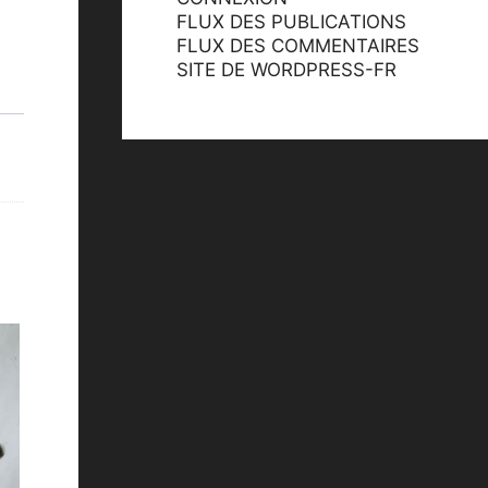
FLUX DES PUBLICATIONS
FLUX DES COMMENTAIRES
SITE DE WORDPRESS-FR