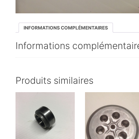
INFORMATIONS COMPLÉMENTAIRES
Informations complémentair
Produits similaires