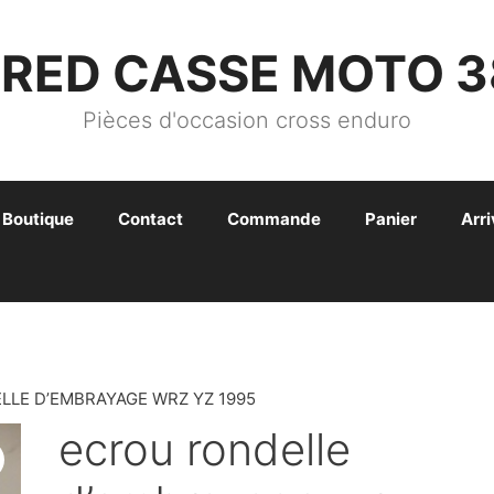
FRED CASSE MOTO 3
Pièces d'occasion cross enduro
Boutique
Contact
Commande
Panier
Arr
LLE D’EMBRAYAGE WRZ YZ 1995
ecrou rondelle