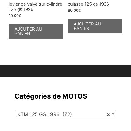
levier de valve sur cylindre
culasse 125 gs 1996
125 gs 1996
80,00
€
10,00
€
AJOUTER AU
PANIER
AJOUTER AU
PANIER
Catégories de MOTOS
KTM 125 GS 1996 (72)
×