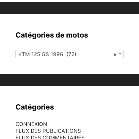
Catégories de motos
KTM 125 GS 1996 (72)
×
Catégories
CONNEXION
FLUX DES PUBLICATIONS
FLUX DES COMMENTAIRES