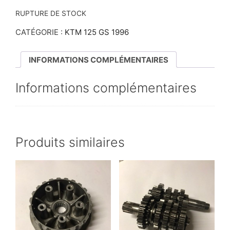
RUPTURE DE STOCK
CATÉGORIE :
KTM 125 GS 1996
INFORMATIONS COMPLÉMENTAIRES
Informations complémentaires
Produits similaires