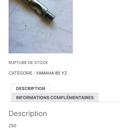
RUPTURE DE STOCK
CATÉGORIE :
YAMAHA 85 YZ
DESCRIPTION
INFORMATIONS COMPLÉMENTAIRES
Description
250