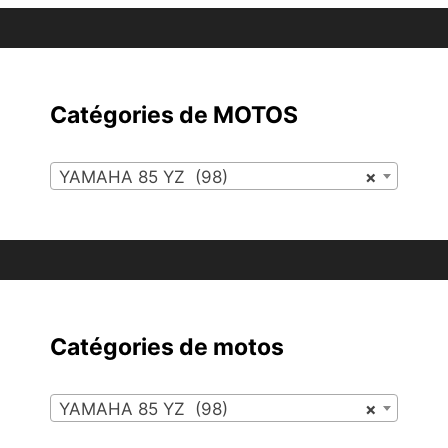
Catégories de MOTOS
YAMAHA 85 YZ (98)
×
Catégories de motos
YAMAHA 85 YZ (98)
×