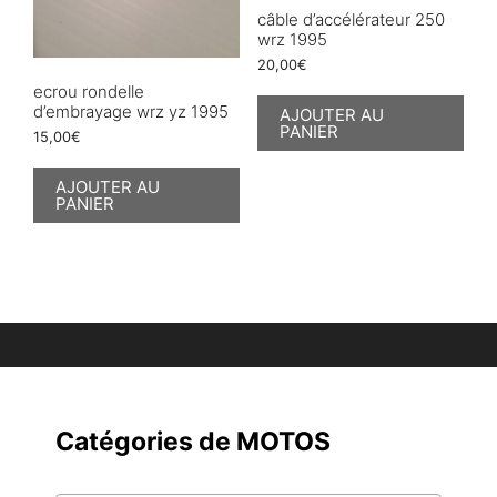
câble d’accélérateur 250
wrz 1995
20,00
€
ecrou rondelle
d’embrayage wrz yz 1995
AJOUTER AU
PANIER
15,00
€
AJOUTER AU
PANIER
Catégories de MOTOS