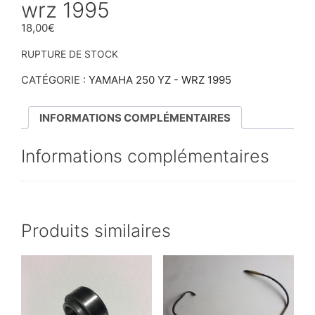
wrz 1995
18,00
€
RUPTURE DE STOCK
CATÉGORIE :
YAMAHA 250 YZ - WRZ 1995
INFORMATIONS COMPLÉMENTAIRES
Informations complémentaires
Produits similaires