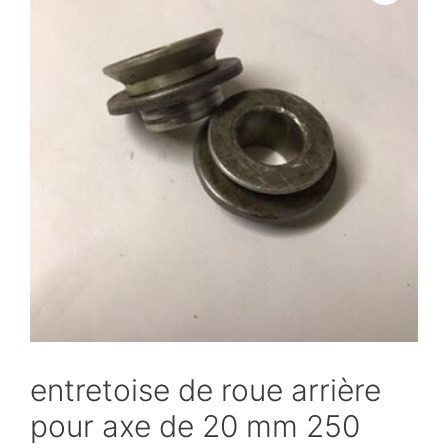
entretoise de roue arrière
pour axe de 20 mm 250