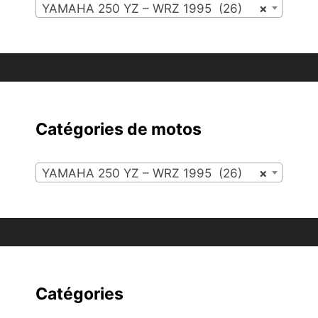
YAMAHA 250 YZ – WRZ 1995 (26)
×
Catégories de motos
YAMAHA 250 YZ – WRZ 1995 (26)
×
Catégories