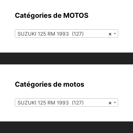
Catégories de MOTOS
SUZUKI 125 RM 1993 (127)
×
Catégories de motos
SUZUKI 125 RM 1993 (127)
×