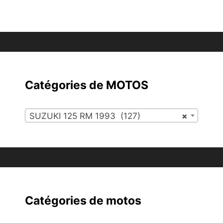
Catégories de MOTOS
SUZUKI 125 RM 1993 (127)
×
Catégories de motos