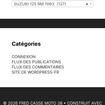
SUZUKI 125 RM 1993 (127)
×
Catégories
CONNEXION
FLUX DES PUBLICATIONS
FLUX DES COMMENTAIRES
SITE DE WORDPRESS-FR
© 2026 FRED CASSE MOTO 38
• CONSTRUIT AVEC