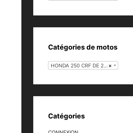
Catégories de motos
HONDA 250 CRF DE 2004 À 2009 (116)
×
Catégories
CONNEXION