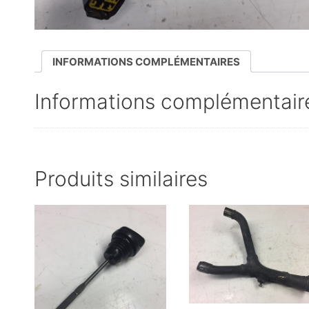
INFORMATIONS COMPLÉMENTAIRES
Informations complémentair
Produits similaires