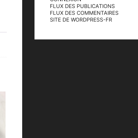
FLUX DES PUBLICATIONS
FLUX DES COMMENTAIRES
SITE DE WORDPRESS-FR