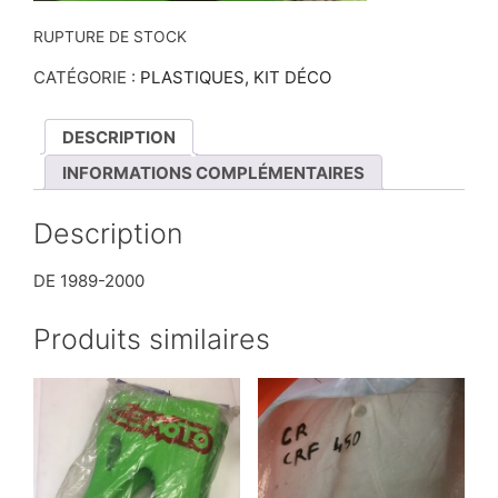
RUPTURE DE STOCK
CATÉGORIE :
PLASTIQUES, KIT DÉCO
DESCRIPTION
INFORMATIONS COMPLÉMENTAIRES
Description
DE 1989-2000
Produits similaires