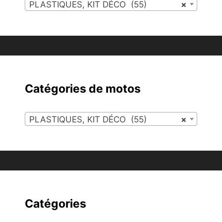
PLASTIQUES, KIT DÉCO (55)
×
Catégories de motos
PLASTIQUES, KIT DÉCO (55)
×
Catégories