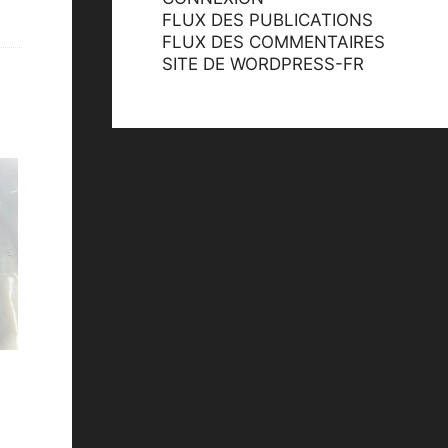
FLUX DES PUBLICATIONS
FLUX DES COMMENTAIRES
SITE DE WORDPRESS-FR