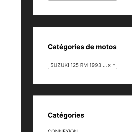
Catégories de motos
SUZUKI 125 RM 1993 (127)
×
Catégories
CONNEXION