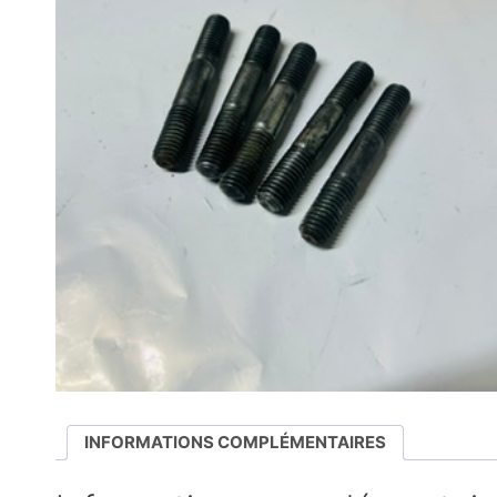
INFORMATIONS COMPLÉMENTAIRES