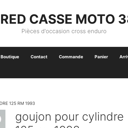
FRED CASSE MOTO 3
Pièces d'occasion cross enduro
Boutique
Contact
Commande
Panier
Arr
DRE 125 RM 1993
goujon pour cylindre