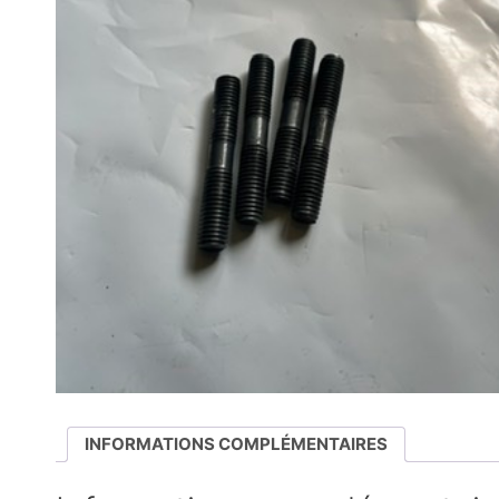
INFORMATIONS COMPLÉMENTAIRES