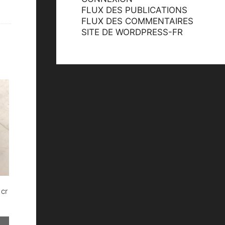
FLUX DES PUBLICATIONS
FLUX DES COMMENTAIRES
SITE DE WORDPRESS-FR
 cr