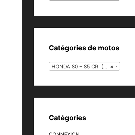
Catégories de motos
HONDA 80 – 85 CR (56)
×
Catégories
CONNEXION