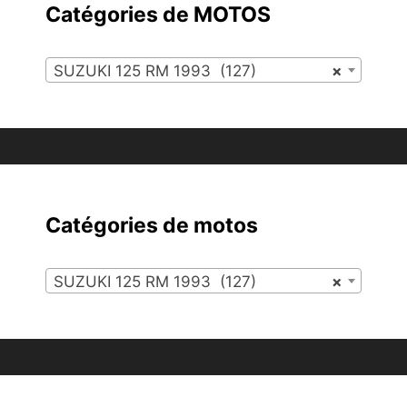
Catégories de MOTOS
SUZUKI 125 RM 1993 (127)
×
Catégories de motos
SUZUKI 125 RM 1993 (127)
×