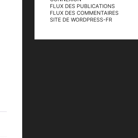
FLUX DES PUBLICATIONS
FLUX DES COMMENTAIRES
SITE DE WORDPRESS-FR