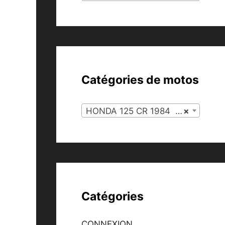
Catégories de motos
HONDA 125 CR 1984 (41)
×
Catégories
CONNEXION