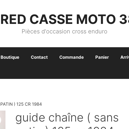
FRED CASSE MOTO 3
Pièces d'occasion cross enduro
Boutique
Contact
Commande
Panier
Arr
PATIN ) 125 CR 1984
guide chaîne ( sans