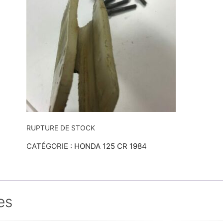
RUPTURE DE STOCK
CATÉGORIE :
HONDA 125 CR 1984
es