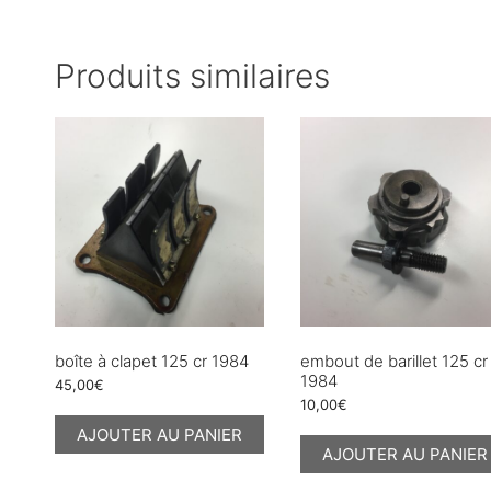
Produits similaires
boîte à clapet 125 cr 1984
embout de barillet 125 cr
1984
45,00
€
10,00
€
AJOUTER AU PANIER
AJOUTER AU PANIER