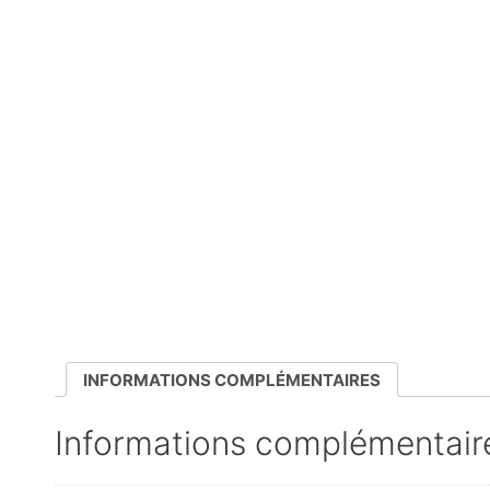
INFORMATIONS COMPLÉMENTAIRES
Informations complémentair