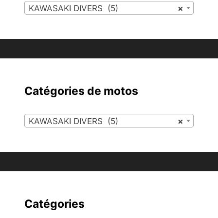
KAWASAKI DIVERS (5)
×
Catégories de motos
KAWASAKI DIVERS (5)
×
Catégories