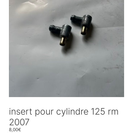
insert pour cylindre 125 rm
2007
8,00
€