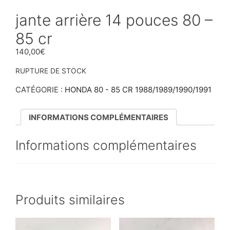
jante arrière 14 pouces 80 –
85 cr
140,00
€
RUPTURE DE STOCK
CATÉGORIE :
HONDA 80 - 85 CR 1988/1989/1990/1991
INFORMATIONS COMPLÉMENTAIRES
Informations complémentaires
Produits similaires