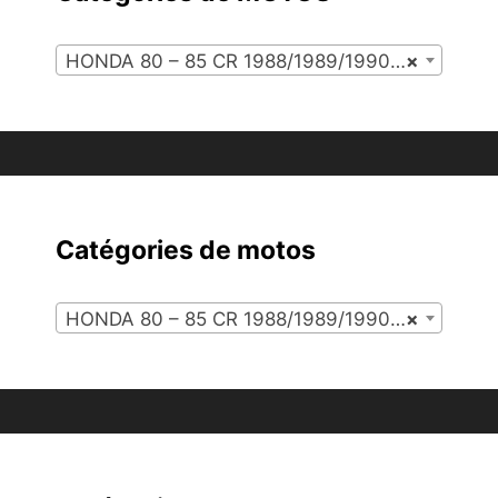
HONDA 80 – 85 CR 1988/1989/1990/1991 (114)
×
Catégories de motos
HONDA 80 – 85 CR 1988/1989/1990/1991 (114)
×