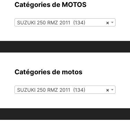
Catégories de MOTOS
SUZUKI 250 RMZ 2011 (134)
×
Catégories de motos
SUZUKI 250 RMZ 2011 (134)
×