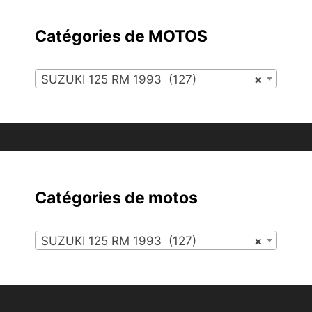
Catégories de MOTOS
SUZUKI 125 RM 1993 (127)
×
Catégories de motos
SUZUKI 125 RM 1993 (127)
×